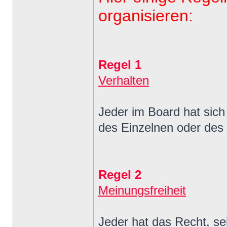
organisieren:
Regel 1
Verhalten
Jeder im Board hat sich
des Einzelnen oder des 
Regel 2
Meinungsfreiheit
Jeder hat das Recht, se