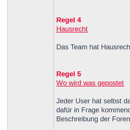
Regel 4
Hausrecht
Das Team hat Hausrech
Regel 5
Wo wird was gepostet
Jeder User hat selbst d
dafür in Frage kommend
Beschreibung der Foren