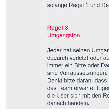
solange Regel 1 und Reg
Regel 3
Umgangston
Jeder hat seinen Umgan
dadurch verletzt oder au
immer ein Bitte oder Dan
sind Vorraussetzungen.
Denkt bitte daran, dass 
das Team erwartet Eigen
die User sich mit den R
danach handeln.