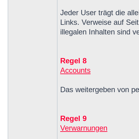
Jeder User trägt die all
Links. Verweise auf Sei
illegalen Inhalten sind v
Regel 8
Accounts
Das weitergeben von per
Regel 9
Verwarnungen