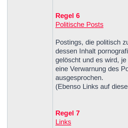
Regel 6
Politische Posts
Postings, die politisch z
dessen Inhalt pornografi
gelöscht und es wird, j
eine Verwarnung des Po
ausgesprochen.
(Ebenso Links auf diese
Regel 7
Links