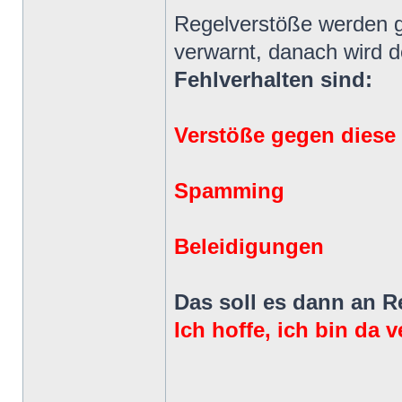
Regelverstöße werden g
verwarnt, danach wird d
Fehlverhalten sind:
Verstöße gegen diese
Spamming
Beleidigungen
Das soll es dann an R
Ich hoffe, ich bin da 