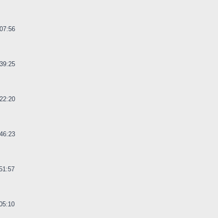
07:56
39:25
22:20
46:23
51:57
05:10