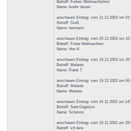
Betreff: Frohes Weihnachtsfest
Name: Andre Vesen
anschauen Eintrag: vom 21.12.2002 um 01:
Betreff: Gruß
Name: hermann
anschauen Eintrag: vom 20.12.2002 um 10:
Betreff: Frohe Weihnachten
Name: Heri K.
anschauen Eintrag: vom 19.12.2002 um 20:
Betreff: Melanie
Name: Frank T.
anschauen Eintrag: vom 19.12.2002 um 06:
Betreff: Melanie
Name: Melanie
anschauen Eintrag: vom 24.11.2002 um 14:
Betreff: Seid Gegrüsst
Name: Schimmi
anschauen Eintrag: vom 19.11.2002 um 20:
Betreff: ich bins