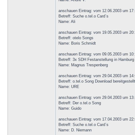
anschauen Eintrag: vom 12.06.2003 um 17:
Betreff: Suche o.tel.o Card´s
Name: Ali
anschauen Eintrag: vom 19.05.2003 um 20:
Betreff: otelo Songs
Name: Boris Schmidt
anschauen Eintrag: vom 09.05.2003 um 10:
Betreff: 3x SDH Festanstellung in Hamburg
Name: Magnus Trespenberg
anschauen Eintrag: vom 29.04.2003 um 14:
Betreff: o.tel.o Song Download bereitgestellt
Name: URE
anschauen Eintrag: vom 29.04.2003 um 13:
Betreff: Der o.tel.o Song
Name: Guido
anschauen Eintrag: vom 17.04.2003 um 22:
Betreff: Suche o.tel.o Card´s
Name: D. Niemann