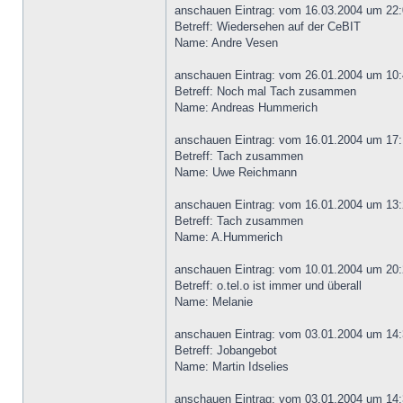
anschauen Eintrag: vom 16.03.2004 um 22:
Betreff: Wiedersehen auf der CeBIT
Name: Andre Vesen
anschauen Eintrag: vom 26.01.2004 um 10:
Betreff: Noch mal Tach zusammen
Name: Andreas Hummerich
anschauen Eintrag: vom 16.01.2004 um 17:
Betreff: Tach zusammen
Name: Uwe Reichmann
anschauen Eintrag: vom 16.01.2004 um 13:
Betreff: Tach zusammen
Name: A.Hummerich
anschauen Eintrag: vom 10.01.2004 um 20:
Betreff: o.tel.o ist immer und überall
Name: Melanie
anschauen Eintrag: vom 03.01.2004 um 14:
Betreff: Jobangebot
Name: Martin Idselies
anschauen Eintrag: vom 03.01.2004 um 14: