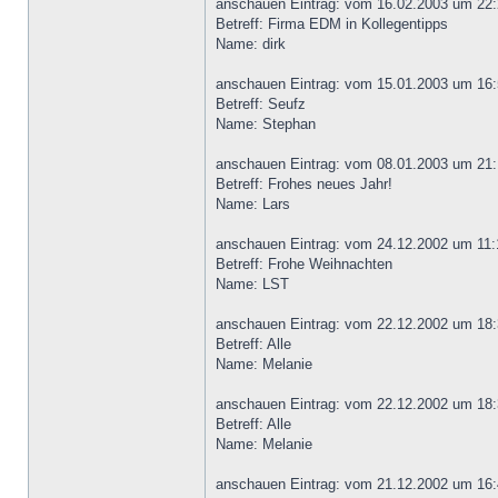
anschauen Eintrag: vom 16.02.2003 um 22:
Betreff: Firma EDM in Kollegentipps
Name: dirk
anschauen Eintrag: vom 15.01.2003 um 16:
Betreff: Seufz
Name: Stephan
anschauen Eintrag: vom 08.01.2003 um 21:
Betreff: Frohes neues Jahr!
Name: Lars
anschauen Eintrag: vom 24.12.2002 um 11:
Betreff: Frohe Weihnachten
Name: LST
anschauen Eintrag: vom 22.12.2002 um 18:
Betreff: Alle
Name: Melanie
anschauen Eintrag: vom 22.12.2002 um 18:
Betreff: Alle
Name: Melanie
anschauen Eintrag: vom 21.12.2002 um 16: