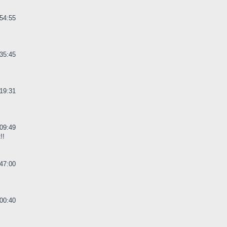
54:55
35:45
19:31
09:49
!!
47:00
00:40