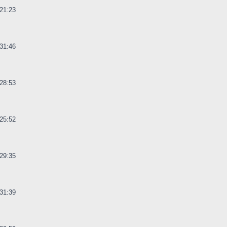
21:23
31:46
28:53
25:52
29:35
31:39