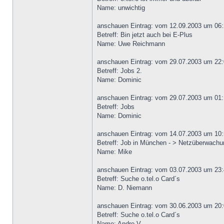
Name: unwichtig
anschauen Eintrag: vom 12.09.2003 um 06:
Betreff: Bin jetzt auch bei E-Plus
Name: Uwe Reichmann
anschauen Eintrag: vom 29.07.2003 um 22:
Betreff: Jobs 2.
Name: Dominic
anschauen Eintrag: vom 29.07.2003 um 01:
Betreff: Jobs
Name: Dominic
anschauen Eintrag: vom 14.07.2003 um 10:
Betreff: Job in München - > Netzüberwachu
Name: Mike
anschauen Eintrag: vom 03.07.2003 um 23:
Betreff: Suche o.tel.o Card´s
Name: D. Niemann
anschauen Eintrag: vom 30.06.2003 um 20:
Betreff: Suche o.tel.o Card´s
Name: Andre V.