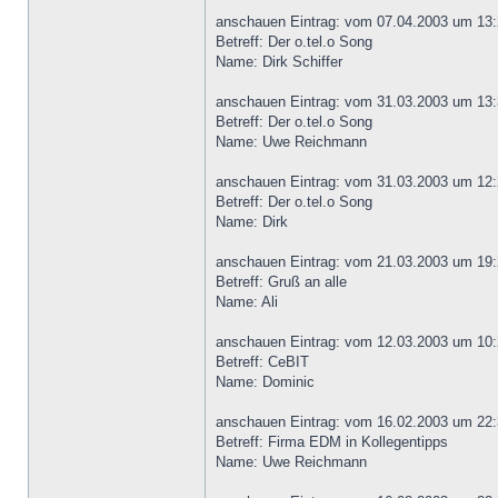
anschauen Eintrag: vom 07.04.2003 um 13:
Betreff: Der o.tel.o Song
Name: Dirk Schiffer
anschauen Eintrag: vom 31.03.2003 um 13:
Betreff: Der o.tel.o Song
Name: Uwe Reichmann
anschauen Eintrag: vom 31.03.2003 um 12:
Betreff: Der o.tel.o Song
Name: Dirk
anschauen Eintrag: vom 21.03.2003 um 19:
Betreff: Gruß an alle
Name: Ali
anschauen Eintrag: vom 12.03.2003 um 10:
Betreff: CeBIT
Name: Dominic
anschauen Eintrag: vom 16.02.2003 um 22:
Betreff: Firma EDM in Kollegentipps
Name: Uwe Reichmann