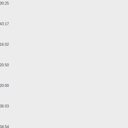
00:25
43:17
16:02
20:50
20:00
36:03
34:54