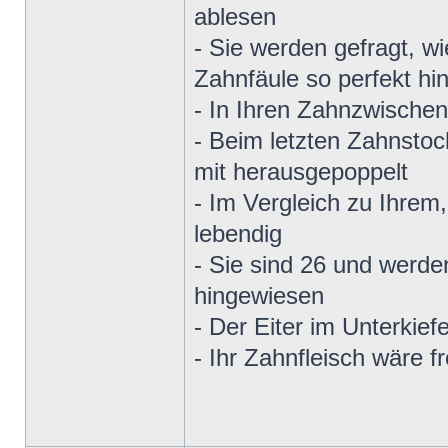
ablesen
- Sie werden gefragt, w
Zahnfäule so perfekt 
- In Ihren Zahnzwische
- Beim letzten Zahnsto
mit herausgepoppelt
- Im Vergleich zu Ihrem,
lebendig
- Sie sind 26 und werde
hingewiesen
- Der Eiter im Unterkiefe
- Ihr Zahnfleisch wäre 