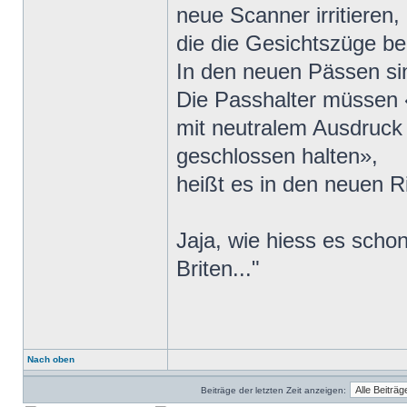
neue Scanner irritieren,
die die Gesichtszüge be
In den neuen Pässen si
Die Passhalter müssen «
mit neutralem Ausdruck
geschlossen halten»,
heißt es in den neuen Ri
Jaja, wie hiess es schon
Briten..."
Nach oben
Beiträge der letzten Zeit anzeigen: