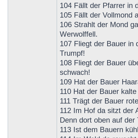
104 Fällt der Pfarrer in 
105 Fällt der Vollmond 
106 Strahlt der Mond ga
Werwolffell.
107 Fliegt der Bauer in
Trumpf!
108 Fliegt der Bauer üb
schwach!
109 Hat der Bauer Haarau
110 Hat der Bauer kalte
111 Trägt der Bauer rot
112 Im Hof da sitzt der
Denn dort oben auf der 
113 Ist dem Bauern kühl 