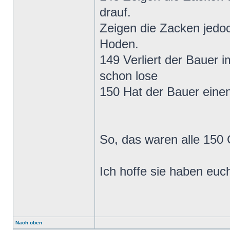
drauf.
Zeigen die Zacken jedo
Hoden.
149 Verliert der Bauer 
schon lose
150 Hat der Bauer einen
So, das waren alle 150
Ich hoffe sie haben euc
Nach oben