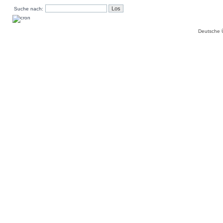
Suche nach:
Deutsche 