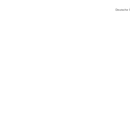
Deutsche 