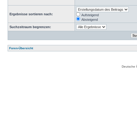
Ergebnisse sortieren nach:
Aufsteigend
Absteigend
Suchzeitraum begrenzen:
Foren-Übersicht
Deutsche 