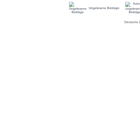
Ungelesene Beiträge
Deutsche 