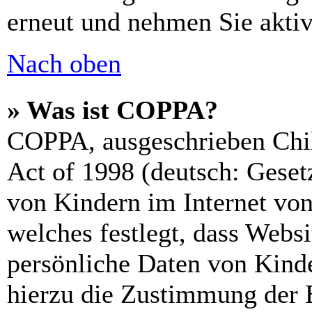
erneut und nehmen Sie aktiv
Nach oben
» Was ist COPPA?
COPPA, ausgeschrieben Chil
Act of 1998 (deutsch: Geset
von Kindern im Internet von
welches festlegt, dass Webs
persönliche Daten von Kinde
hierzu die Zustimmung der 