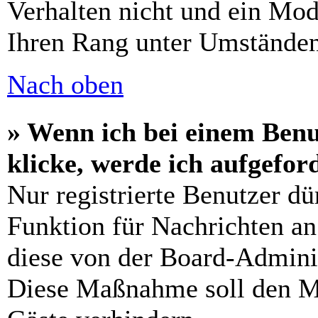
Verhalten nicht und ein Mod
Ihren Rang unter Umständen
Nach oben
» Wenn ich bei einem Benu
klicke, werde ich aufgefo
Nur registrierte Benutzer dü
Funktion für Nachrichten an
diese von der Board-Adminis
Diese Maßnahme soll den M