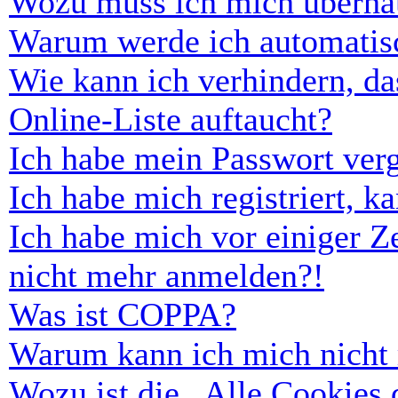
Wozu muss ich mich überhau
Warum werde ich automatis
Wie kann ich verhindern, d
Online-Liste auftaucht?
Ich habe mein Passwort ver
Ich habe mich registriert, 
Ich habe mich vor einiger Ze
nicht mehr anmelden?!
Was ist COPPA?
Warum kann ich mich nicht r
Wozu ist die „Alle Cookies