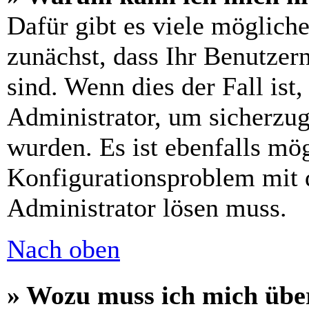
Dafür gibt es viele möglich
zunächst, dass Ihr Benutzer
sind. Wenn dies der Fall ist
Administrator, um sicherzug
wurden. Es ist ebenfalls mög
Konfigurationsproblem mit d
Administrator lösen muss.
Nach oben
» Wozu muss ich mich über