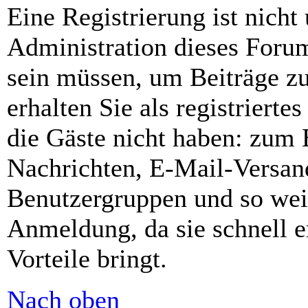
Eine Registrierung ist nich
Administration dieses Forums
sein müssen, um Beiträge zu
erhalten Sie als registrierte
die Gäste nicht haben: zum B
Nachrichten, E-Mail-Versand
Benutzergruppen und so wei
Anmeldung, da sie schnell er
Vorteile bringt.
Nach oben