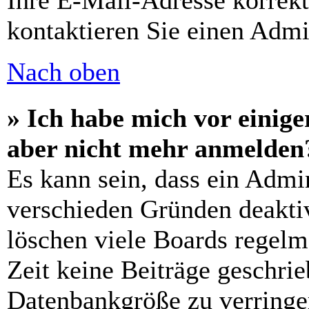
Ihre E-Mail-Adresse korrek
kontaktieren Sie einen Admin
Nach oben
» Ich habe mich vor einiger
aber nicht mehr anmelden
Es kann sein, dass ein Admi
verschieden Gründen deaktiv
löschen viele Boards regelm
Zeit keine Beiträge geschri
Datenbankgröße zu verringer