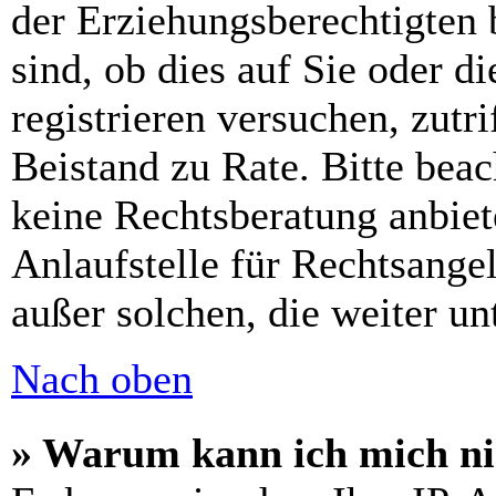
der Erziehungsberechtigten 
sind, ob dies auf Sie oder di
registrieren versuchen, zutri
Beistand zu Rate. Bitte bea
keine Rechtsberatung anbiet
Anlaufstelle für Rechtsangel
außer solchen, die weiter u
Nach oben
» Warum kann ich mich nic