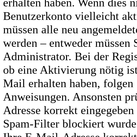
erhalten haben. Wenn dies ni
Benutzerkonto vielleicht akt
müssen alle neu angemeldete
werden – entweder müssen Si
Administrator. Bei der Regis
ob eine Aktivierung nötig is
Mail erhalten haben, folgen 
Anweisungen. Ansonsten prü
Adresse korrekt eingegeben
Spam-Filter blockiert wurde.