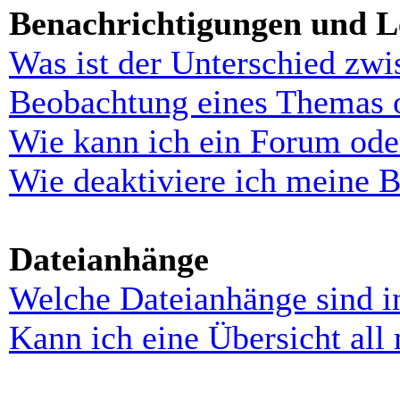
Benachrichtigungen und L
Was ist der Unterschied zw
Beobachtung eines Themas 
Wie kann ich ein Forum ode
Wie deaktiviere ich meine 
Dateianhänge
Welche Dateianhänge sind i
Kann ich eine Übersicht all