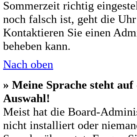
Sommerzeit richtig eingeste
noch falsch ist, geht die Uh
Kontaktieren Sie einen Admi
beheben kann.
Nach oben
» Meine Sprache steht auf
Auswahl!
Meist hat die Board-Adminis
nicht installiert oder niema