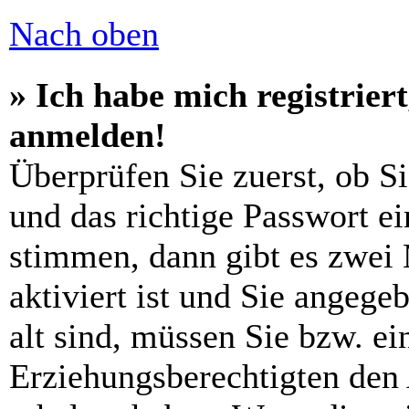
Nach oben
» Ich habe mich registrier
anmelden!
Überprüfen Sie zuerst, ob S
und das richtige Passwort e
stimmen, dann gibt es zwei
aktiviert ist und Sie angege
alt sind, müssen Sie bzw. ein
Erziehungsberechtigten den