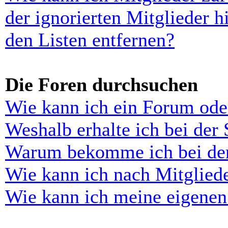
der ignorierten Mitglieder 
den Listen entfernen?
Die Foren durchsuchen
Wie kann ich ein Forum ode
Weshalb erhalte ich bei der
Warum bekomme ich bei der 
Wie kann ich nach Mitglied
Wie kann ich meine eigenen