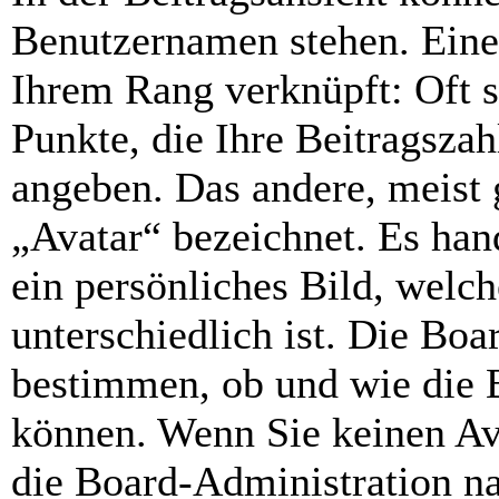
Benutzernamen stehen. Eines
Ihrem Rang verknüpft: Oft s
Punkte, die Ihre Beitragsza
angeben. Das andere, meist 
„Avatar“ bezeichnet. Es hand
ein persönliches Bild, welc
unterschiedlich ist. Die Bo
bestimmen, ob und wie die 
können. Wenn Sie keinen Ava
die Board-Administration n