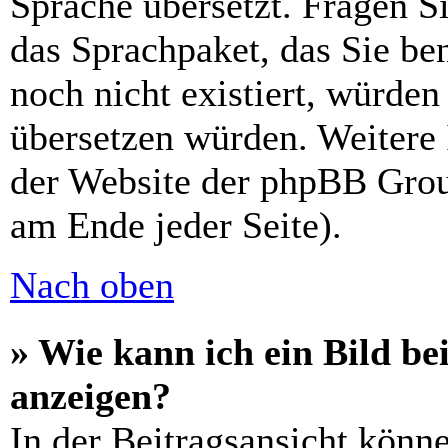
Sprache übersetzt. Fragen Si
das Sprachpaket, das Sie ben
noch nicht existiert, würden
übersetzen würden. Weitere
der Website der phpBB Grou
am Ende jeder Seite).
Nach oben
» Wie kann ich ein Bild 
anzeigen?
In der Beitragsansicht könn