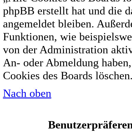
phpBB erstellt hat und die 
angemeldet bleiben. Außerd
Funktionen, wie beispielswe
von der Administration akti
An- oder Abmeldung haben, 
Cookies des Boards löschen
Nach oben
Benutzerpräferen