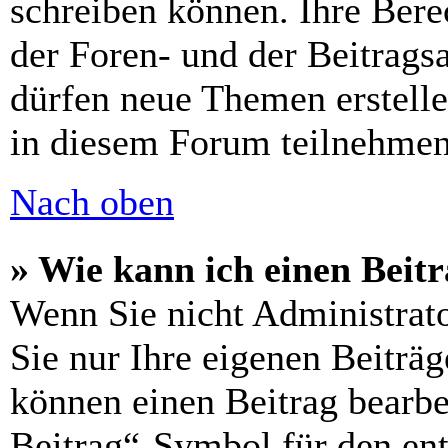
schreiben können. Ihre Ber
der Foren- und der Beitragsa
dürfen neue Themen erstell
in diesem Forum teilnehmen
Nach oben
» Wie kann ich einen Beitr
Wenn Sie nicht Administrat
Sie nur Ihre eigenen Beiträg
können einen Beitrag bearbe
Beitrag“-Symbol für den ent