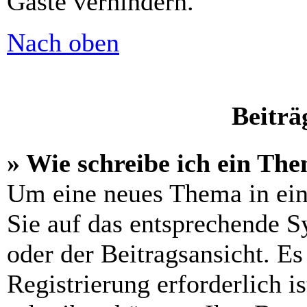
Gäste verhindern.
Nach oben
Beiträ
» Wie schreibe ich ein Th
Um eine neues Thema in ein
Sie auf das entsprechende S
oder der Beitragsansicht. Es
Registrierung erforderlich is