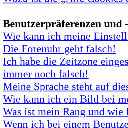
Benutzerpräferenzen und -
Wie kann ich meine Einstel
Die Forenuhr geht falsch!
Ich habe die Zeitzone einges
immer noch falsch!
Meine Sprache steht auf di
Wie kann ich ein Bild bei 
Was ist mein Rang und wie 
Wenn ich bei einem Benutze