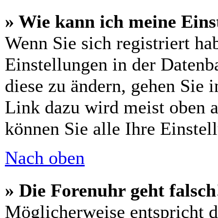
» Wie kann ich meine Eins
Wenn Sie sich registriert ha
Einstellungen in der Daten
diese zu ändern, gehen Sie 
Link dazu wird meist oben a
können Sie alle Ihre Einstel
Nach oben
» Die Forenuhr geht falsch
Möglicherweise entspricht di