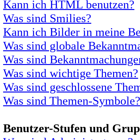
Kann ich HTML benutzen?
Was sind Smilies?
Kann ich Bilder in meine Be
Was sind globale Bekanntm
Was sind Bekanntmachunge
Was sind wichtige Themen?
Was sind geschlossene The
Was sind Themen-Symbole
Benutzer-Stufen und Gru