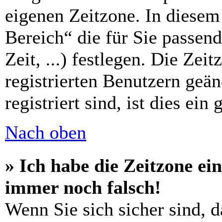
eigenen Zeitzone. In diesem 
Bereich“ die für Sie passen
Zeit, ...) festlegen. Die Zei
registrierten Benutzern geä
registriert sind, ist dies ein
Nach oben
» Ich habe die Zeitzone ein
immer noch falsch!
Wenn Sie sich sicher sind, d