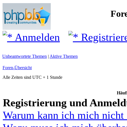
For
Anmelden
Registrier
Unbeantwortete Themen
|
Aktive Themen
Foren-Übersicht
Alle Zeiten sind UTC + 1 Stunde
Häufi
Registrierung und Anmel
Warum kann ich mich nicht