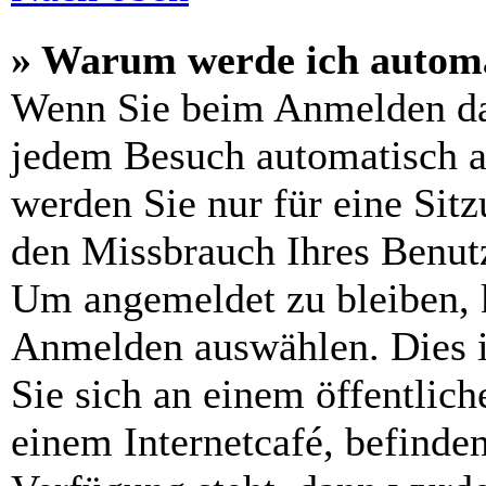
» Warum werde ich automa
Wenn Sie beim Anmelden da
jedem Besuch automatisch a
werden Sie nur für eine Sit
den Missbrauch Ihres Benutz
Um angemeldet zu bleiben, 
Anmelden auswählen. Dies i
Sie sich an einem öffentlic
einem Internetcafé, befinde