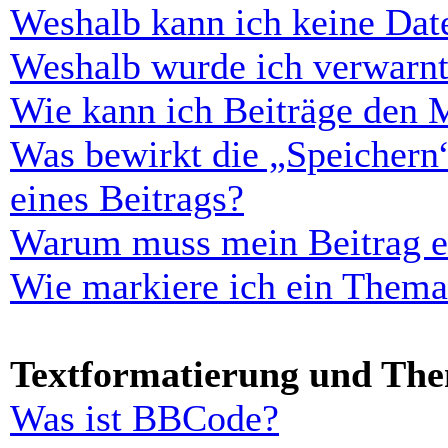
Weshalb kann ich keine Dat
Weshalb wurde ich verwarn
Wie kann ich Beiträge den 
Was bewirkt die „Speichern
eines Beitrags?
Warum muss mein Beitrag er
Wie markiere ich ein Thema
Textformatierung und Th
Was ist BBCode?