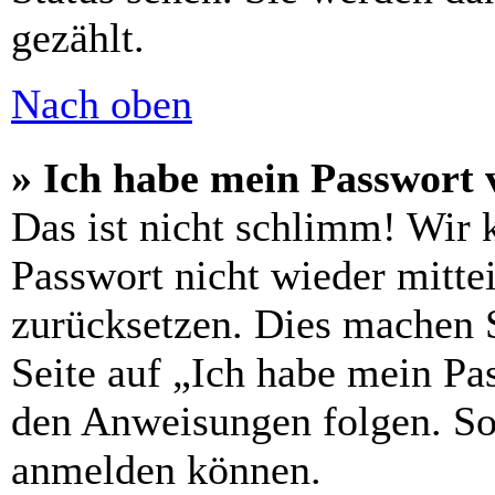
gezählt.
Nach oben
» Ich habe mein Passwort 
Das ist nicht schlimm! Wir 
Passwort nicht wieder mitte
zurücksetzen. Dies machen 
Seite auf „Ich habe mein Pa
den Anweisungen folgen. So 
anmelden können.