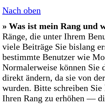
Nach oben
» Was ist mein Rang und w
Ränge, die unter Ihrem Benu
viele Beiträge Sie bislang er
bestimmte Benutzer wie Mod
Normalerweise können Sie d
direkt ändern, da sie von de
wurden. Bitte schreiben Sie
Ihren Rang zu erhöhen — di