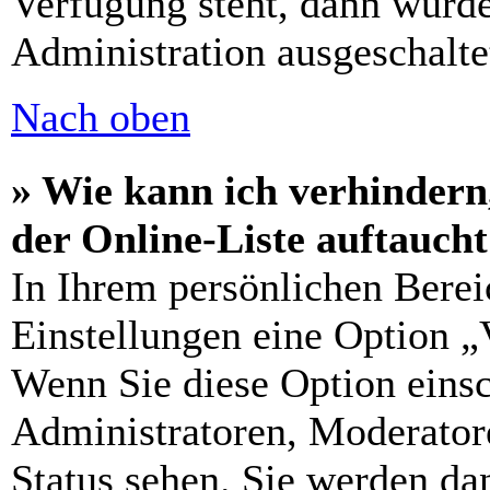
Verfügung steht, dann wurde
Administration ausgeschalte
Nach oben
» Wie kann ich verhindern
der Online-Liste auftauch
In Ihrem persönlichen Berei
Einstellungen eine Option „
Wenn Sie diese Option einsc
Administratoren, Moderatore
Status sehen. Sie werden da