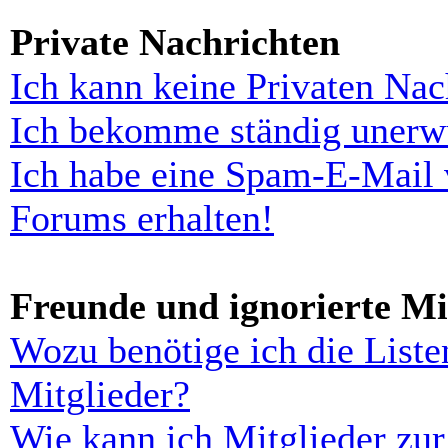
Private Nachrichten
Ich kann keine Privaten Nac
Ich bekomme ständig unerwü
Ich habe eine Spam-E-Mail 
Forums erhalten!
Freunde und ignorierte Mi
Wozu benötige ich die Liste
Mitglieder?
Wie kann ich Mitglieder zur