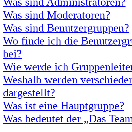
Was sind Administratoren?
Was sind Moderatoren?
Was sind Benutzergruppen?
Wo finde ich die Benutzergr
bei?
Wie werde ich Gruppenleite
Weshalb werden verschieden
dargestellt?
Was ist eine Hauptgruppe?
Was bedeutet der „Das Team“