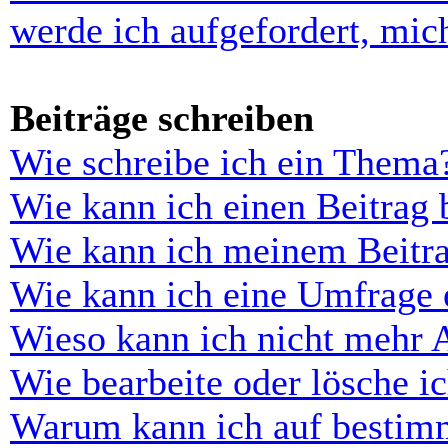
werde ich aufgefordert, mi
Beiträge schreiben
Wie schreibe ich ein Thema
Wie kann ich einen Beitrag 
Wie kann ich meinem Beitra
Wie kann ich eine Umfrage e
Wieso kann ich nicht mehr 
Wie bearbeite oder lösche i
Warum kann ich auf bestimm